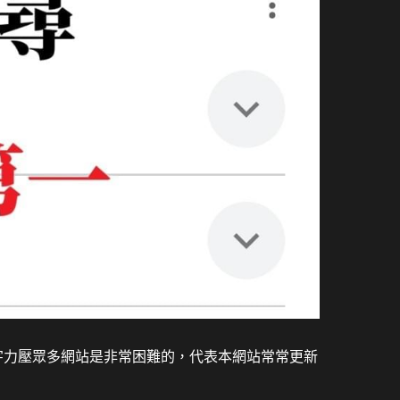
字力壓眾多網站是非常困難的，代表本網站常常更新